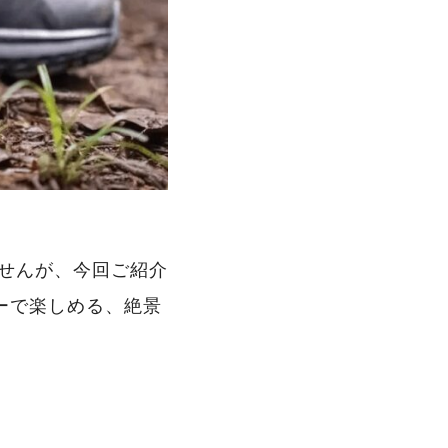
せんが、今回ご紹介
ーで楽しめる、絶景