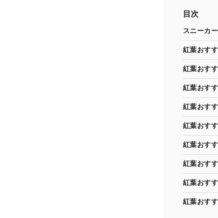
目次
スニーカー
紅葉おすす
紅葉おすす
紅葉おすす
紅葉おすす
紅葉おすす
紅葉おすす
紅葉おすす
紅葉おすす
紅葉おすす