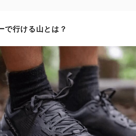
ーで行ける山とは？