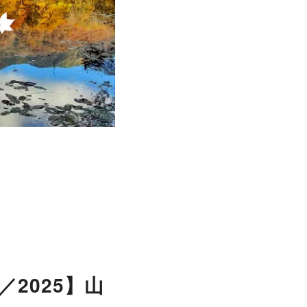
2025】山