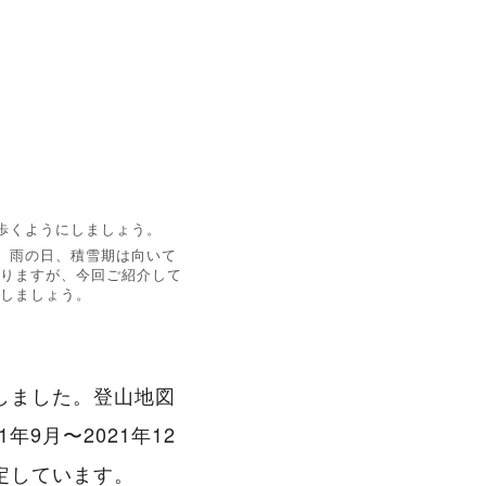
歩くようにしましょう。
。雨の日、積雪期は向いて
りますが、今回ご紹介して
しましょう。
しました。登山地図
年9月〜2021年12
定しています。