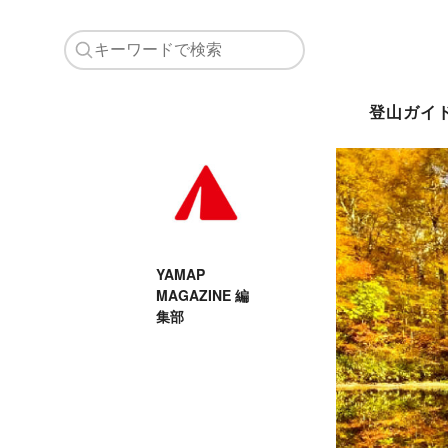
登山ガイ
YAMAP
MAGAZINE 編
集部