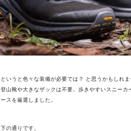
というと色々な装備が必要では？ と思うかもしれま
は登山靴や大きなザックは不要。歩きやすいスニーカ
コースを厳選しました。
以下の通りです。