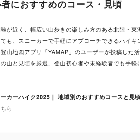
心者におすすめのコース・見頃
距離が近く、幅広い山歩きの楽しみ方のある北陸・東
くても、スニーカーで手軽にアプローチできるハイキ
登山地図アプリ「YAMAP」のユーザーが投稿した
めの山と見頃を厳選。登山初心者や未経験者でも手軽
。
ーカーハイク2025｜ 地域別のおすすめコースと見頃を
こちら