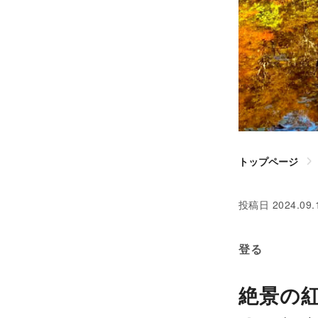
トップページ
投稿日
2024.09.
登る
絶景の紅