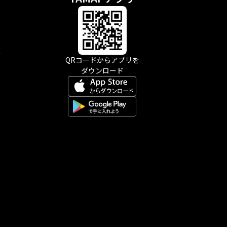
示
QRコードからアプリを
ダウンロード