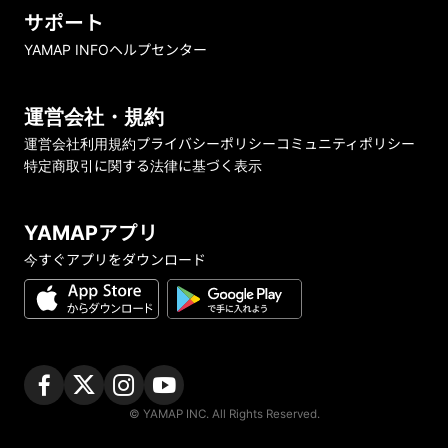
サポート
YAMAP INFO
ヘルプセンター
運営会社・規約
運営会社
利用規約
プライバシーポリシー
コミュニティポリシー
特定商取引に関する法律に基づく表示
YAMAPアプリ
今すぐアプリをダウンロード
© YAMAP INC. All Rights Reserved.