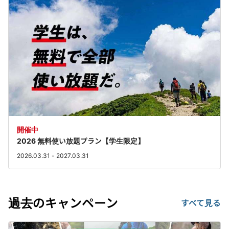
開催中
2026 無料使い放題プラン【学生限定】
2026.03.31 - 2027.03.31
過去のキャンペーン
すべて見る