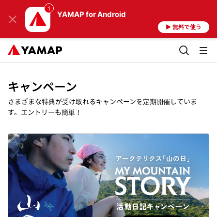
YAMAP
for Android
▶ 無料で使う
キャンペーン
さまざまな特典が受け取れるキャンペーンを定期開催していま
す。エントリーも簡単！