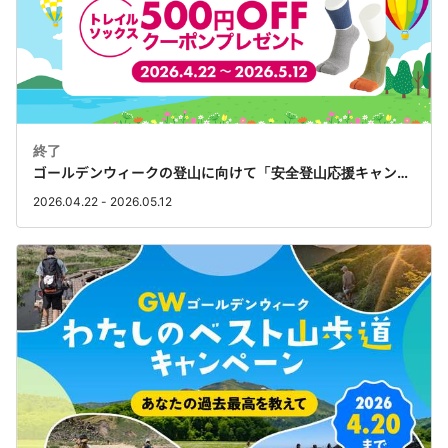
終了
ゴールデンウィークの登山に向けて「安全登山応援キャンペーン」を開催
2026.04.22 - 2026.05.12