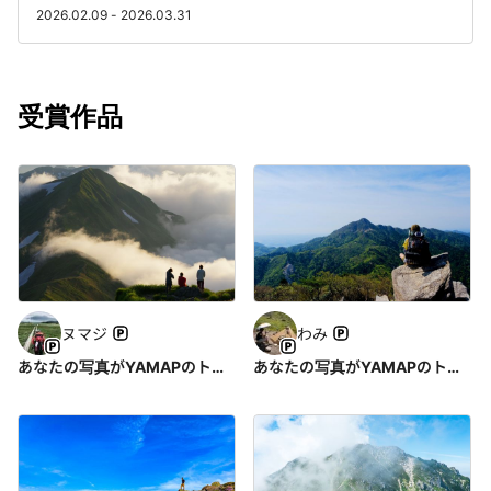
2026.02.09 - 2026.03.31
受賞作品
ヌマジ
わみ
あなたの写真がYAMAPのトップを飾る？写真投稿キャンペーン2023
あなたの写真がYAMAPのトップを飾る？写真投稿キャンペーン2023