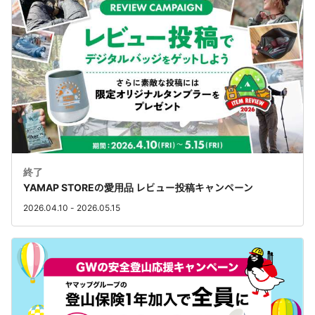
終了
YAMAP STOREの愛用品 レビュー投稿キャンペーン
2026.04.10 - 2026.05.15