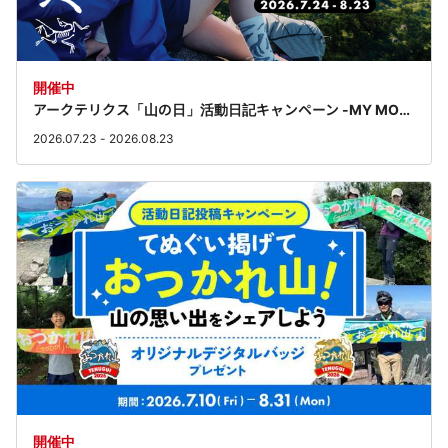
開催中
アークテリクス「山の日」活動日記キャンペーン -MY MOUNTAIN STORY-
2026.07.23 - 2026.08.23
開催中