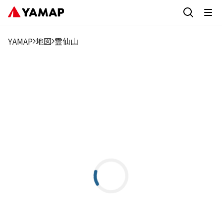
YAMAP
地図
霊仙山