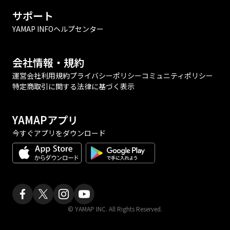
サポート
YAMAP INFO
ヘルプセンター
会社情報・規約
運営会社
利用規約
プライバシーポリシー
コミュニティポリシー
特定商取引に関する法律に基づく表示
YAMAPアプリ
今すぐアプリをダウンロード
© YAMAP INC. All Rights Reserved.