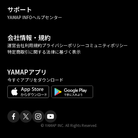
サポート
YAMAP INFO
ヘルプセンター
会社情報・規約
運営会社
利用規約
プライバシーポリシー
コミュニティポリシー
特定商取引に関する法律に基づく表示
YAMAPアプリ
今すぐアプリをダウンロード
© YAMAP INC. All Rights Reserved.