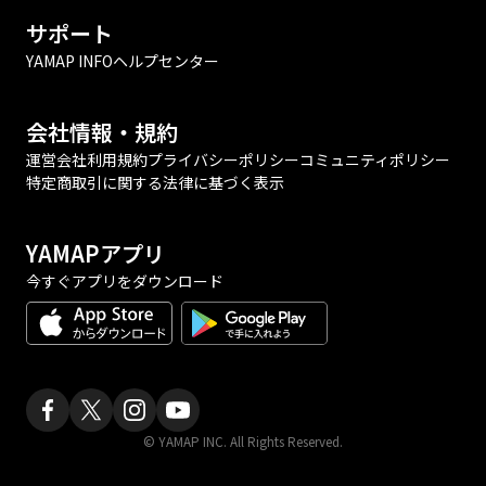
サポート
YAMAP INFO
ヘルプセンター
会社情報・規約
運営会社
利用規約
プライバシーポリシー
コミュニティポリシー
特定商取引に関する法律に基づく表示
YAMAPアプリ
今すぐアプリをダウンロード
© YAMAP INC. All Rights Reserved.