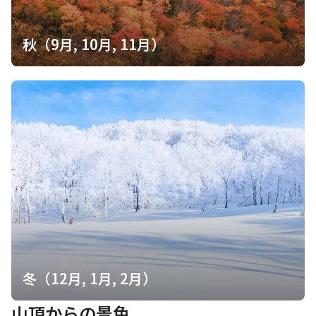
秋（9月, 10月, 11月）
冬（12月, 1月, 2月）
山頂からの景色