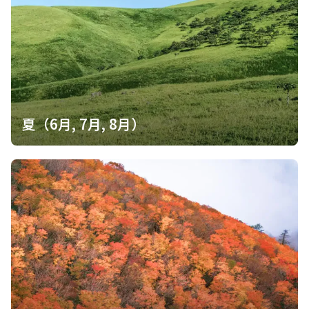
夏（6月, 7月, 8月）