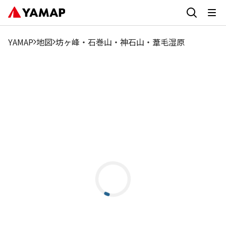
YAMAP
地図
坊ヶ峰・石巻山・神石山・葦毛湿原