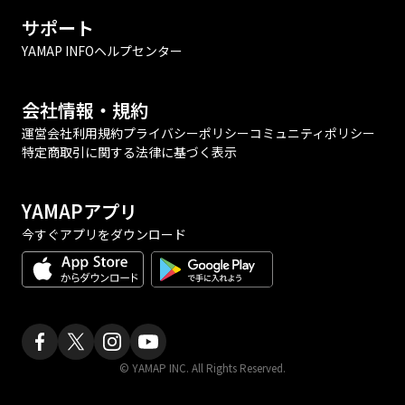
サポート
YAMAP INFO
ヘルプセンター
会社情報・規約
運営会社
利用規約
プライバシーポリシー
コミュニティポリシー
特定商取引に関する法律に基づく表示
YAMAPアプリ
今すぐアプリをダウンロード
© YAMAP INC. All Rights Reserved.