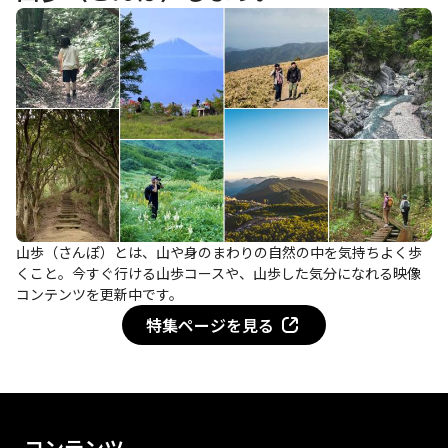
山歩（さんぽ）とは、山や身のまわりの自然の中を気持ちよく歩
くこと。今すぐ行ける山歩コースや、山歩した気分になれる映像
コンテンツを更新中です。
特集ページを見る
コンテンツ