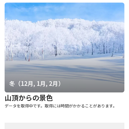
冬（12月, 1月, 2月）
山頂からの景色
データを取得中です。取得には時間がかかることがあります。