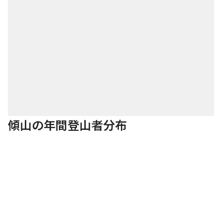
傾山の年間登山者分布