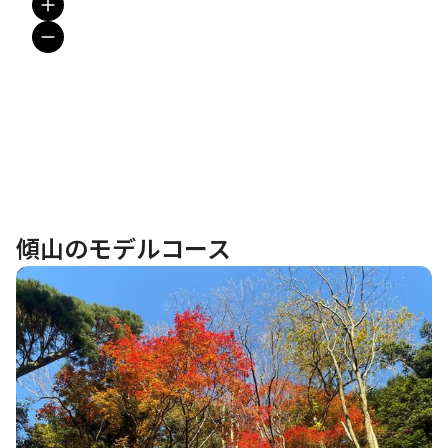
傾山のモデルコース