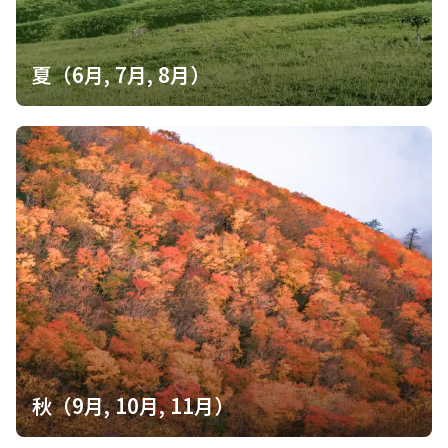
夏（6月, 7月, 8月）
秋（9月, 10月, 11月）