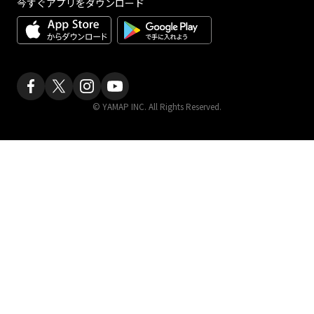
今すぐアプリをダウンロード
© YAMAP INC. All Rights Reserved.