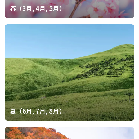
春（3月, 4月, 5月）
夏（6月, 7月, 8月）