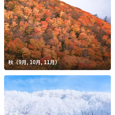
秋（9月, 10月, 11月）