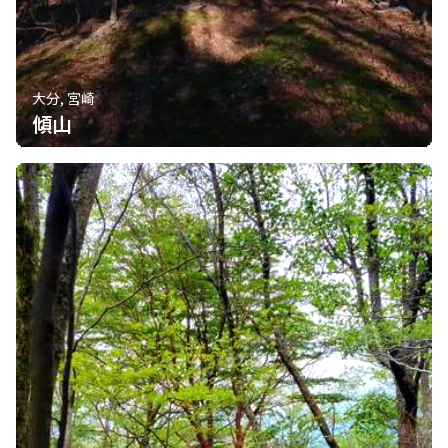
大分, 宮崎
傾山