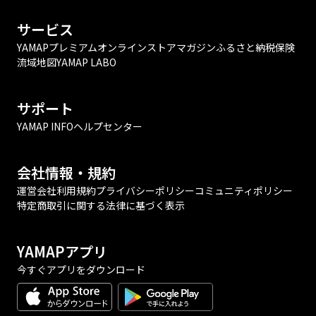
サービス
YAMAPプレミアム
オンラインストア
マガジン
ふるさと納税
保険
流域地図
YAMAP LABO
サポート
YAMAP INFO
ヘルプセンター
会社情報・規約
運営会社
利用規約
プライバシーポリシー
コミュニティポリシー
特定商取引に関する法律に基づく表示
YAMAPアプリ
今すぐアプリをダウンロード