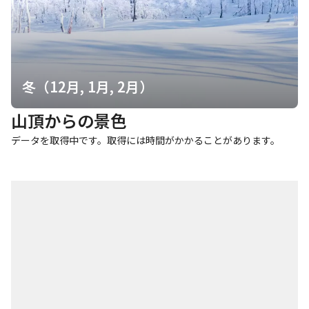
冬（12月, 1月, 2月）
山頂からの景色
データを取得中です。取得には時間がかかることがあります。