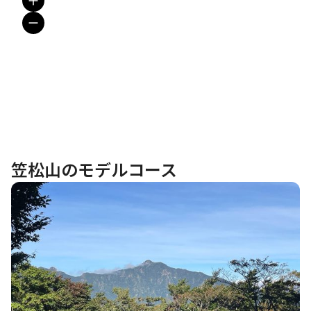
笠松山のモデルコース