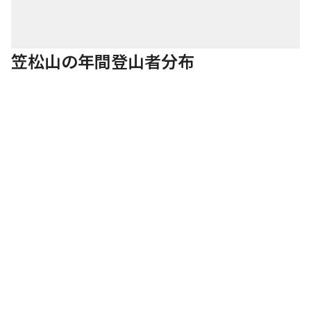
笠松山の年間登山者分布