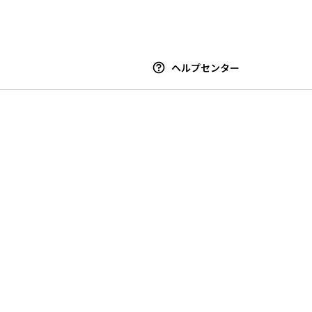
ヘルプセンター