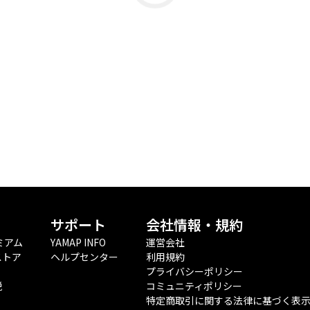
サポート
会社情報・規約
ミアム
YAMAP INFO
運営会社
ストア
ヘルプセンター
利用規約
プライバシーポリシー
税
コミュニティポリシー
特定商取引に関する法律に基づく表