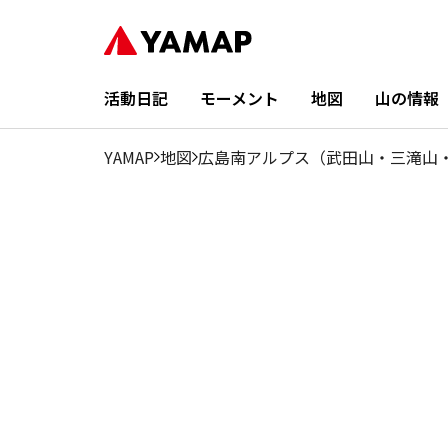
活動日記
モーメント
地図
山の情報
YAMAP
地図
広島南アルプス（武田山・三滝山