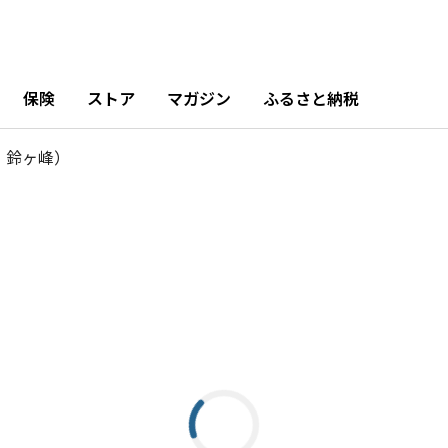
保険
ストア
マガジン
ふるさと納税
・鈴ヶ峰）