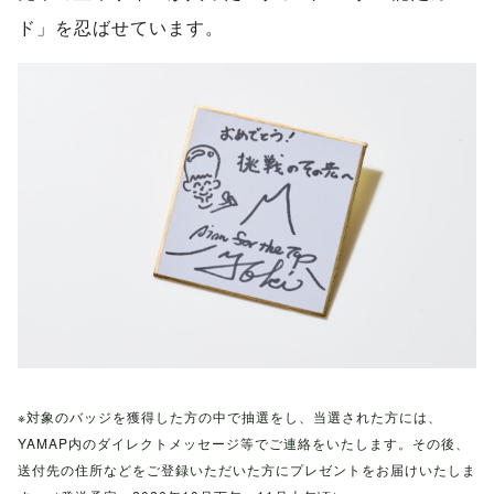
ド」を忍ばせています。
※対象のバッジを獲得した方の中で抽選をし、当選された方には、
YAMAP内のダイレクトメッセージ等でご連絡をいたします。その後、
送付先の住所などをご登録いただいた方にプレゼントをお届けいたしま