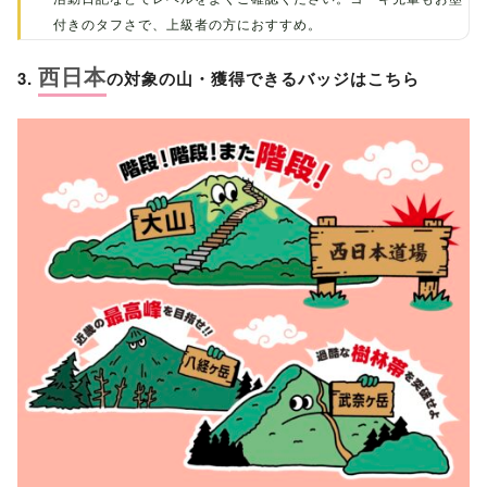
付きのタフさで、上級者の方におすすめ。
西日本
3.
の対象の山・獲得できるバッジはこちら