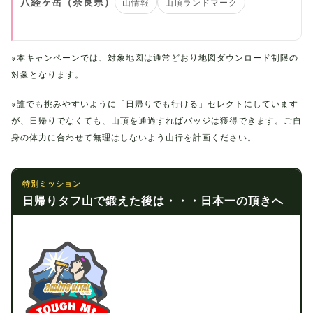
八経ヶ岳（奈良県）
山情報
山頂ランドマーク
※本キャンペーンでは、対象地図は通常どおり地図ダウンロード制限の
対象となります。
※誰でも挑みやすいように「日帰りでも行ける」セレクトにしています
が、日帰りでなくても、山頂を通過すればバッジは獲得できます。ご自
身の体力に合わせて無理はしないよう山行を計画ください。
特別ミッション
日帰りタフ山で鍛えた後は・・・日本一の頂きへ