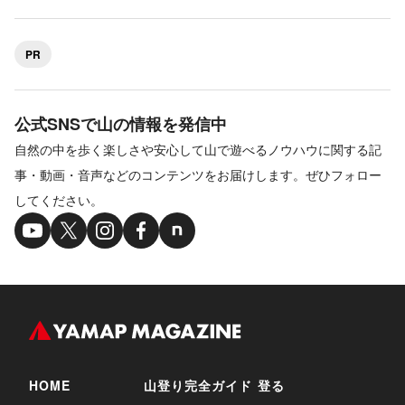
PR
公式SNSで山の情報を発信中
自然の中を歩く楽しさや安心して山で遊べるノウハウに関する記
事・動画・音声などのコンテンツをお届けします。ぜひフォロー
してください。
HOME
山登り完全ガイド
登る