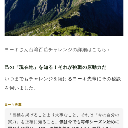
ヨーキさん台湾百岳チャレンジの詳細はこちら ›
己の「現在地」を知る！それが挑戦の原動力だ
いつまでもチャレンジを続けるヨーキ先輩にその秘訣
を伺いました。
ヨーキ先輩
「目標を掲げることより大事なこと、それは『今の自分の
実力』を正確に知ること。
僕は今でも毎年シーズン始めに