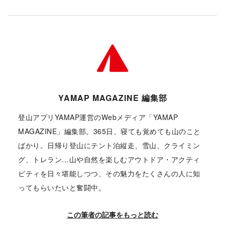
YAMAP MAGAZINE 編集部
登山アプリYAMAP運営のWebメディア「YAMAP
MAGAZINE」編集部。365日、寝ても覚めても山のこと
ばかり。日帰り登山にテント泊縦走、雪山、クライミン
グ、トレラン…山や自然を楽しむアウトドア・アクティ
ビティを日々堪能しつつ、その魅力をたくさんの人に知
ってもらいたいと奮闘中。
この筆者の記事をもっと読む