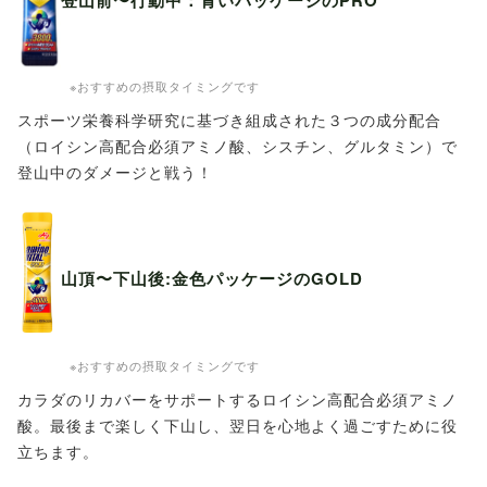
※おすすめの摂取タイミングです
スポーツ栄養科学研究に基づき組成された３つの成分配合
（ロイシン高配合必須アミノ酸、シスチン、グルタミン）で
登山中のダメージと戦う！
山頂〜下山後:金色パッケージのGOLD
※おすすめの摂取タイミングです
カラダのリカバーをサポートするロイシン高配合必須アミノ
酸。最後まで楽しく下山し、翌日を心地よく過ごすために役
立ちます。