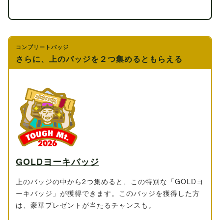
コンプリートバッジ
さらに、上のバッジを２つ集めるともらえる
GOLDヨーキバッジ
上のバッジの中から2つ集めると、この特別な「GOLDヨ
ーキバッジ」が獲得できます。このバッジを獲得した方
は、豪華プレゼントが当たるチャンスも。