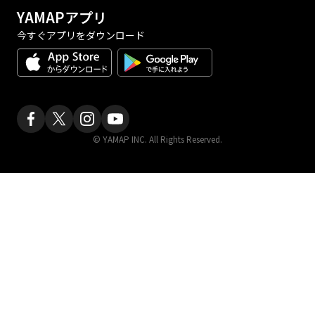
YAMAPアプリ
今すぐアプリをダウンロード
© YAMAP INC. All Rights Reserved.