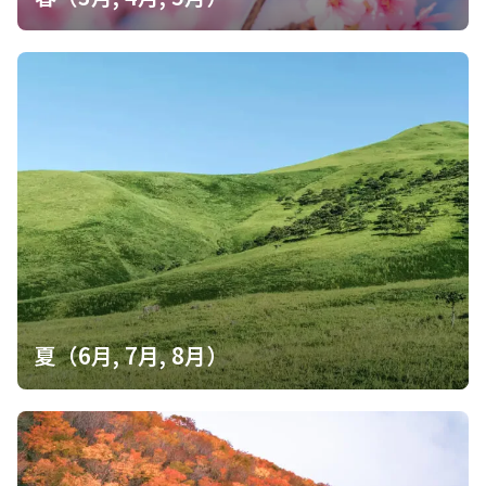
夏（6月, 7月, 8月）