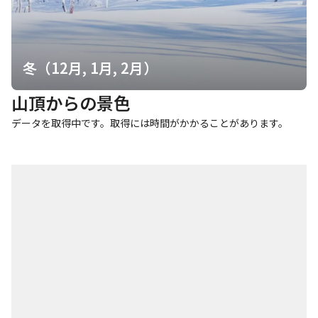
冬（12月, 1月, 2月）
山頂からの景色
データを取得中です。取得には時間がかかることがあります。