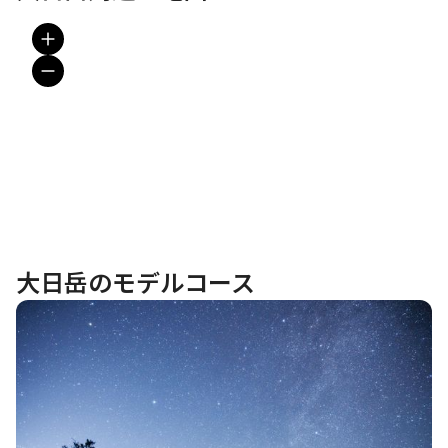
大日岳のモデルコース