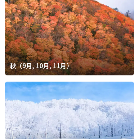
秋（9月, 10月, 11月）