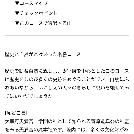
▼コースマップ
▼チェックポイント
▼このコースで通過する山
歴史と自然がとけあった名勝コース
歴史を訪ね自然に親しむ、太宰府を中心としたこのコース
は歴史をしのび多くの史跡をめぐることができ、自然にふ
れあいながら、いにしえの人々の暮らしに思いを馳せてみ
てはいかがでしょうか。
[見どころ]
太宰府天満宮：学問の神として知られる菅原道真公の神霊
を奉る天満宮の総本社です。境内には、多くの文化財があ