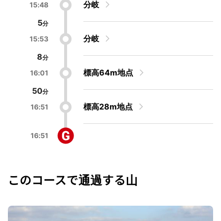
分岐
15:48
5
分岐
15:53
8
標高64m地点
16:01
50
標高28m地点
16:51
16:51
このコースで通過する山