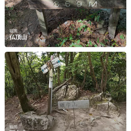
福岡
仏頂山
福岡