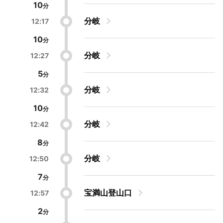
10
分岐
12:17
10
分岐
12:27
5
分岐
12:32
10
分岐
12:42
8
分岐
12:50
7
宝満山登山口
12:57
2