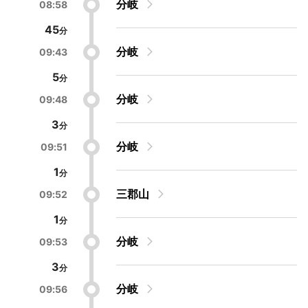
分岐
08:58
45
分岐
09:43
5
分岐
09:48
3
分岐
09:51
1
三郡山
09:52
1
分岐
09:53
3
分岐
09:56