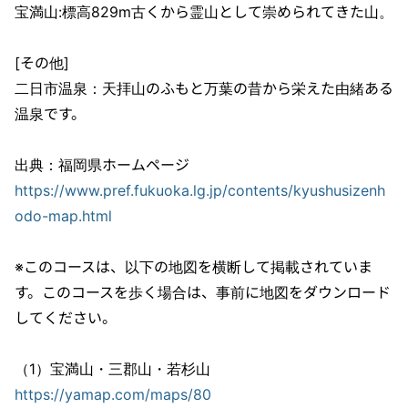
宝満山:標高829m古くから霊山として崇められてきた山。
[その他]
二日市温泉：天拝山のふもと万葉の昔から栄えた由緒ある
温泉です。
https://www.pref.fukuoka.lg.jp/contents/kyushusizenh
odo-map.html
※このコースは、以下の地図を横断して掲載されていま
す。このコースを歩く場合は、事前に地図をダウンロード
してください。
https://yamap.com/maps/80