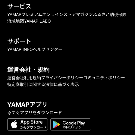
サービス
YAMAPプレミアム
オンラインストア
マガジン
ふるさと納税
保険
流域地図
YAMAP LABO
サポート
YAMAP INFO
ヘルプセンター
運営会社・規約
運営会社
利用規約
プライバシーポリシー
コミュニティポリシー
特定商取引に関する法律に基づく表示
YAMAPアプリ
今すぐアプリをダウンロード