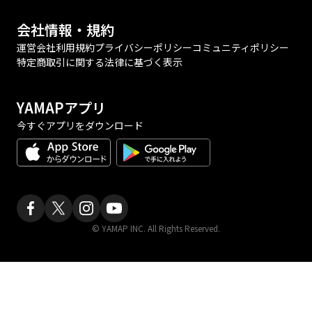
会社情報・規約
運営会社
利用規約
プライバシーポリシー
コミュニティポリシー
特定商取引に関する法律に基づく表示
YAMAPアプリ
今すぐアプリをダウンロード
© YAMAP INC. All Rights Reserved.