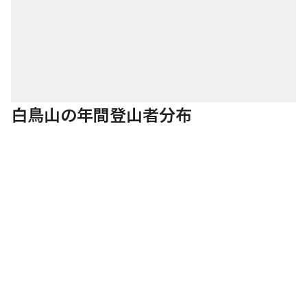
白鳥山の年間登山者分布