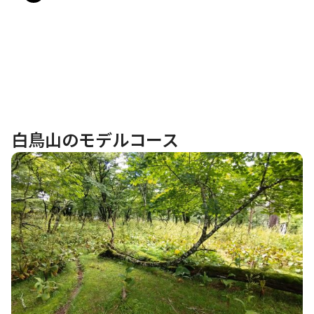
白鳥山のモデルコース