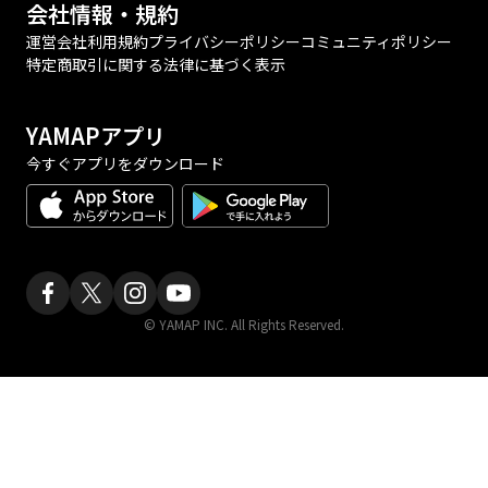
会社情報・規約
運営会社
利用規約
プライバシーポリシー
コミュニティポリシー
特定商取引に関する法律に基づく表示
YAMAPアプリ
今すぐアプリをダウンロード
© YAMAP INC. All Rights Reserved.