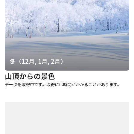
冬（12月, 1月, 2月）
山頂からの景色
データを取得中です。取得には時間がかかることがあります。