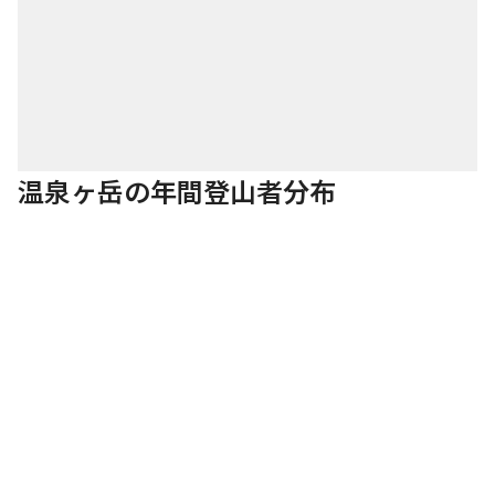
温泉ヶ岳の年間登山者分布