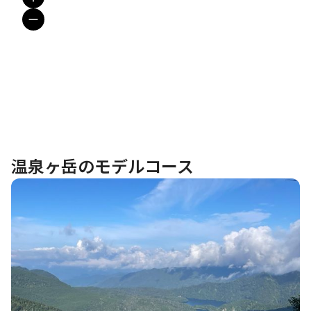
温泉ヶ岳のモデルコース