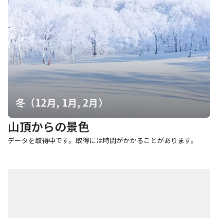
冬（12月, 1月, 2月）
山頂からの景色
データを取得中です。取得には時間がかかることがあります。