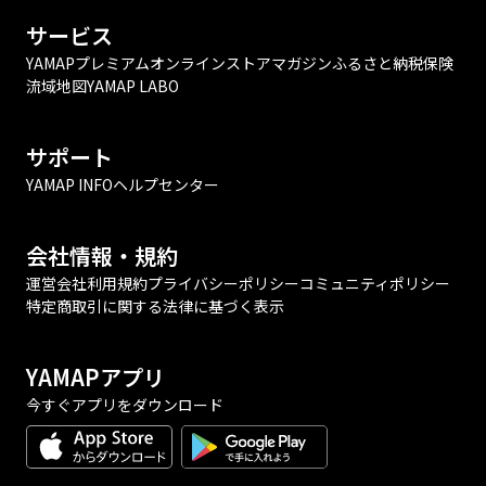
サービス
YAMAPプレミアム
オンラインストア
マガジン
ふるさと納税
保険
流域地図
YAMAP LABO
サポート
YAMAP INFO
ヘルプセンター
会社情報・規約
運営会社
利用規約
プライバシーポリシー
コミュニティポリシー
特定商取引に関する法律に基づく表示
YAMAPアプリ
今すぐアプリをダウンロード