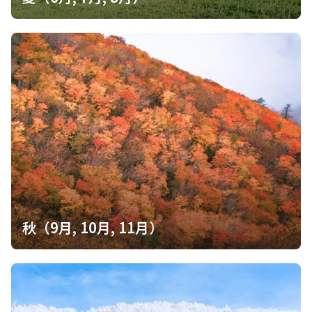
秋（9月, 10月, 11月）