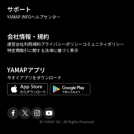
サポート
YAMAP INFO
ヘルプセンター
会社情報・規約
運営会社
利用規約
プライバシーポリシー
コミュニティポリシー
特定商取引に関する法律に基づく表示
YAMAPアプリ
今すぐアプリをダウンロード
© YAMAP INC. All Rights Reserved.