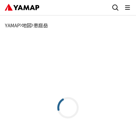
YAMAP
地図
恵庭岳