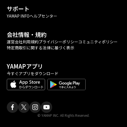
サポート
YAMAP INFO
ヘルプセンター
会社情報・規約
運営会社
利用規約
プライバシーポリシー
コミュニティポリシー
特定商取引に関する法律に基づく表示
YAMAPアプリ
今すぐアプリをダウンロード
© YAMAP INC. All Rights Reserved.