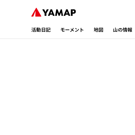
活動日記
モーメント
地図
山の情報