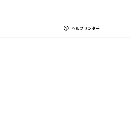
ヘルプセンター