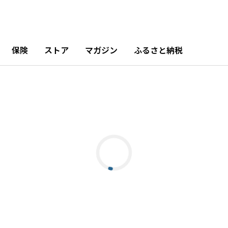
保険
ストア
マガジン
ふるさと納税