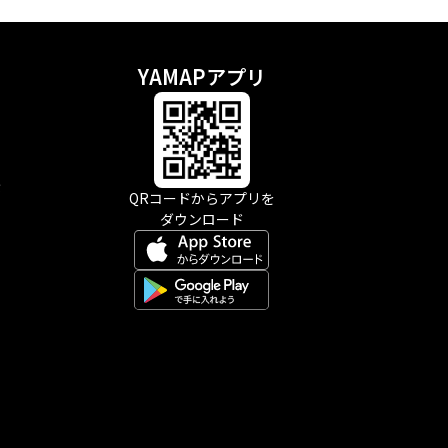
YAMAPアプリ
示
QRコードからアプリを
ダウンロード