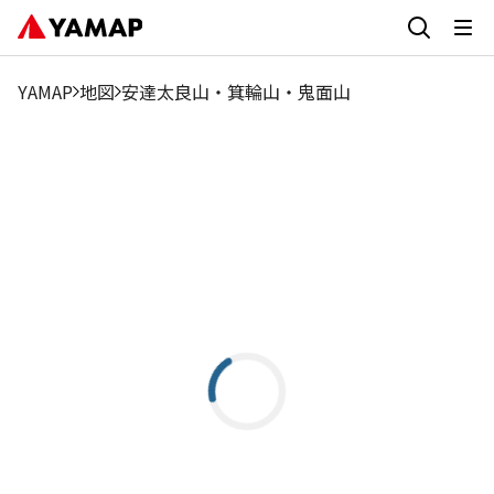
YAMAP
地図
安達太良山・箕輪山・鬼面山