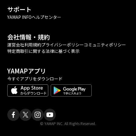
サポート
YAMAP INFO
ヘルプセンター
会社情報・規約
運営会社
利用規約
プライバシーポリシー
コミュニティポリシー
特定商取引に関する法律に基づく表示
YAMAPアプリ
今すぐアプリをダウンロード
© YAMAP INC. All Rights Reserved.