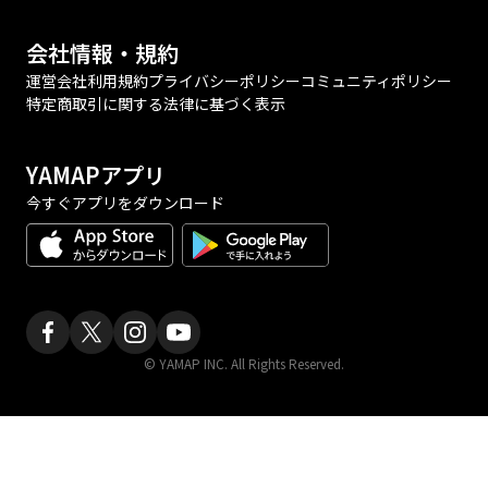
会社情報・規約
運営会社
利用規約
プライバシーポリシー
コミュニティポリシー
特定商取引に関する法律に基づく表示
YAMAPアプリ
今すぐアプリをダウンロード
© YAMAP INC. All Rights Reserved.