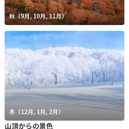
秋（9月, 10月, 11月）
冬（12月, 1月, 2月）
山頂からの景色