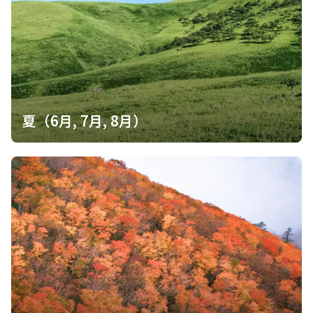
夏（6月, 7月, 8月）