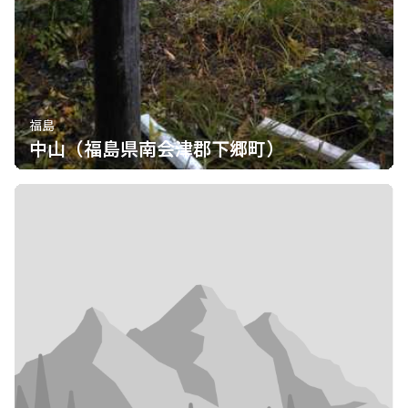
福島
中山（福島県南会津郡下郷町）