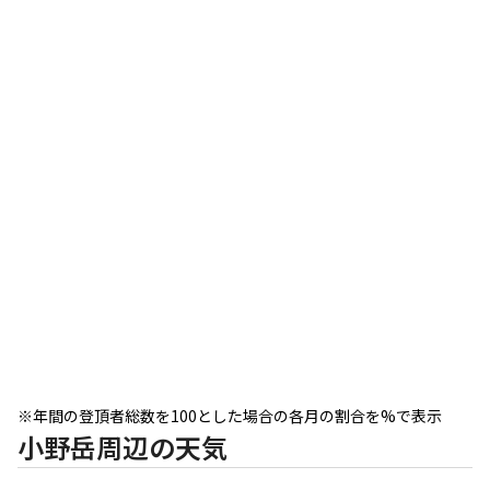
※年間の登頂者総数を100とした場合の各月の割合を%で表示
小野岳周辺の天気