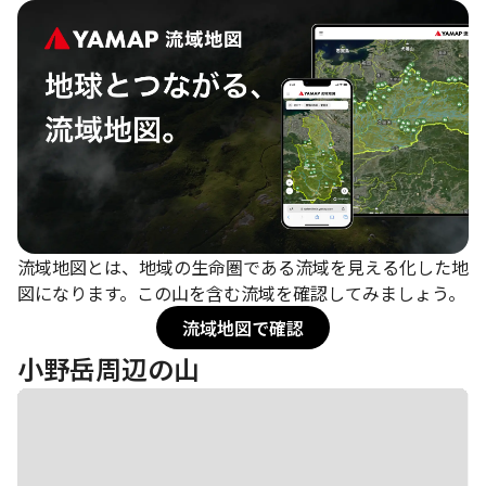
流域地図とは、地域の生命圏である流域を見える化した地
図になります。この山を含む流域を確認してみましょう。
流域地図で確認
小野岳周辺の山