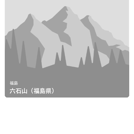
福島
六石山（福島県）