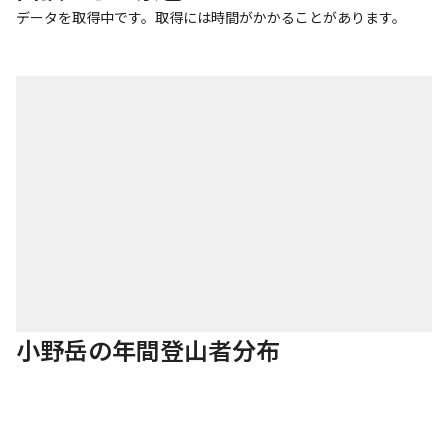
データを取得中です。取得には時間がかかることがあります。
小野岳の年間登山者分布