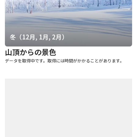
冬（12月, 1月, 2月）
山頂からの景色
データを取得中です。取得には時間がかかることがあります。