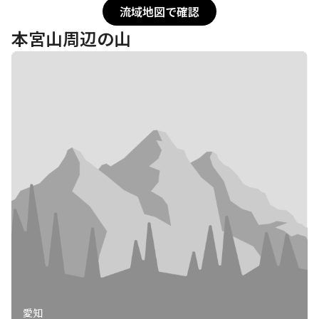
流域地図で確認
本宮山周辺の山
愛知