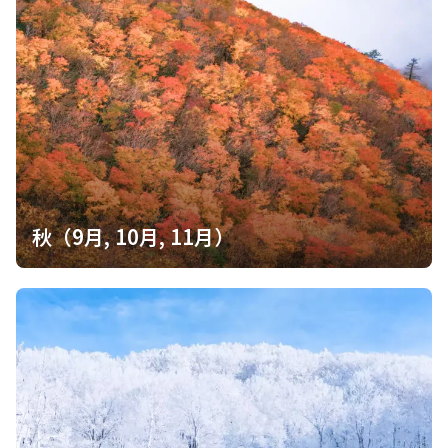
秋（9月, 10月, 11月）