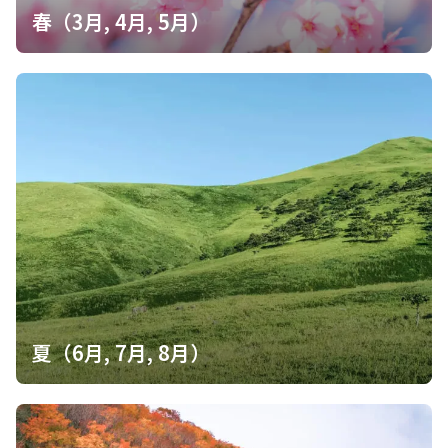
春（3月, 4月, 5月）
夏（6月, 7月, 8月）