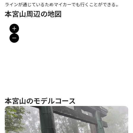
ラインが通じているためマイカーでも行くことができる。
本宮山周辺の地図
本宮山のモデルコース