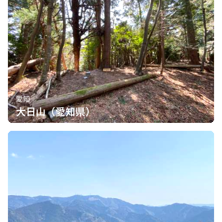
愛知
大日山（愛知県）