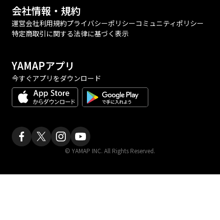
会社情報・規約
運営会社
利用規約
プライバシーポリシー
コミュニティポリシー
特定商取引に関する法律に基づく表示
YAMAPアプリ
今すぐアプリをダウンロード
© YAMAP INC. All Rights Reserved.