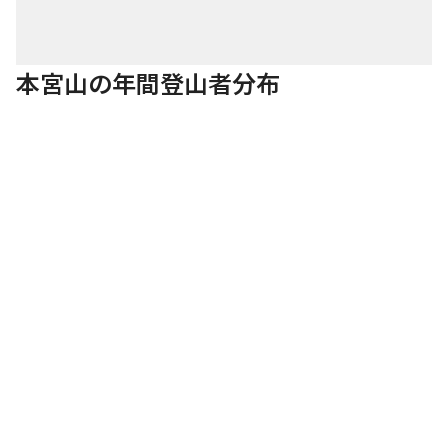
本宮山の年間登山者分布