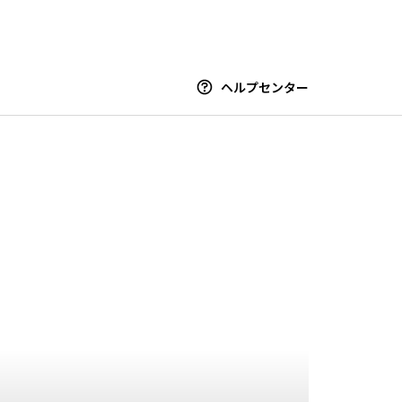
ヘルプセンター