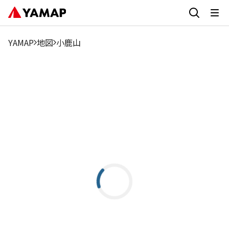
YAMAP
地図
小鹿山