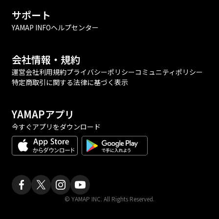
サポート
YAMAP INFO
ヘルプセンター
会社情報・規約
運営会社
利用規約
プライバシーポリシー
コミュニティポリシー
特定商取引に関する法律に基づく表示
YAMAPアプリ
今すぐアプリをダウンロード
© YAMAP INC. All Rights Reserved.