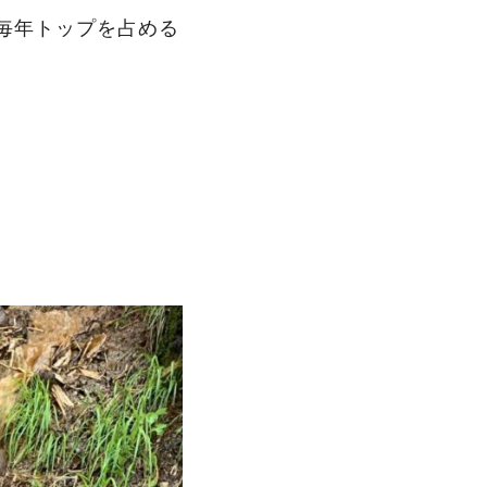
毎年トップを占める