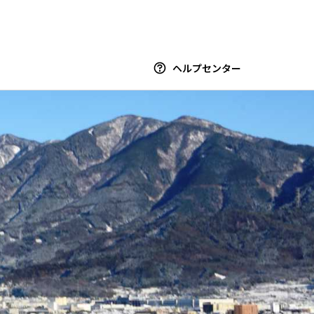
ヘルプセンター