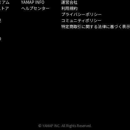
ミアム
YAMAP INFO
運営会社
ストア
ヘルプセンター
利用規約
プライバシーポリシー
税
コミュニティポリシー
特定商取引に関する法律に基づく表
O
© YAMAP INC. All Rights Reserved.