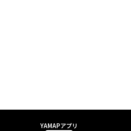
YAMAPアプリ