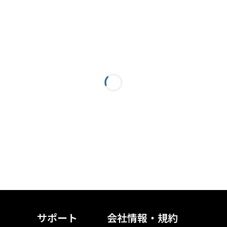
サポート
会社情報・規約