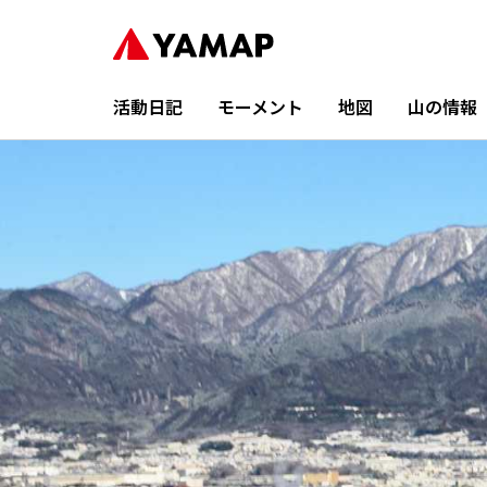
活動日記
モーメント
地図
山の情報