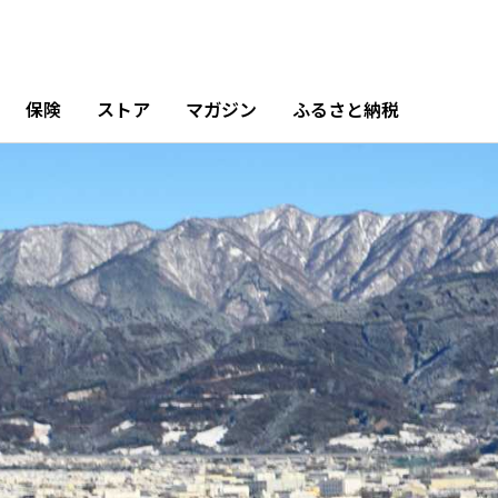
保険
ストア
マガジン
ふるさと納税