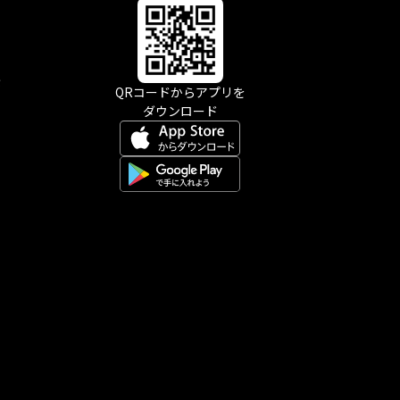
示
QRコードからアプリを
ダウンロード