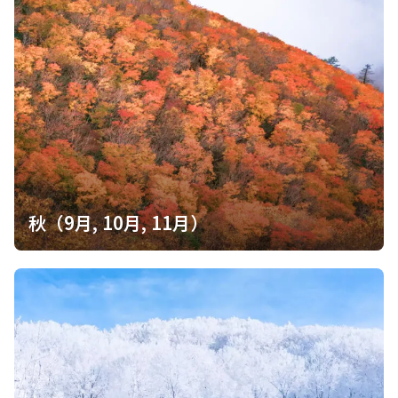
秋（9月, 10月, 11月）