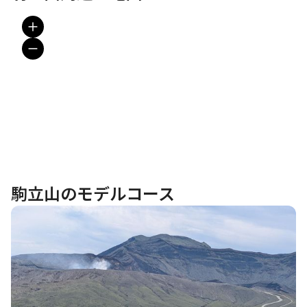
駒立山のモデルコース