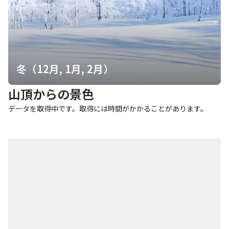
冬（12月, 1月, 2月）
山頂からの景色
データを取得中です。取得には時間がかかることがあります。