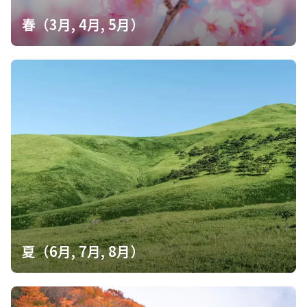
春（3月, 4月, 5月）
夏（6月, 7月, 8月）