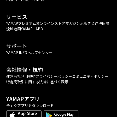
サービス
YAMAPプレミアム
オンラインストア
マガジン
ふるさと納税
保険
流域地図
YAMAP LABO
サポート
YAMAP INFO
ヘルプセンター
会社情報・規約
運営会社
利用規約
プライバシーポリシー
コミュニティポリシー
特定商取引に関する法律に基づく表示
YAMAPアプリ
今すぐアプリをダウンロード