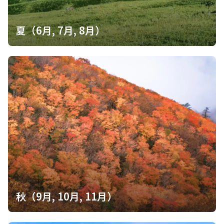
夏（6月, 7月, 8月）
秋（9月, 10月, 11月）