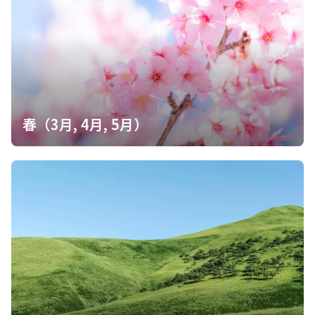
春（3月, 4月, 5月）