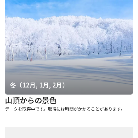
冬（12月, 1月, 2月）
山頂からの景色
データを取得中です。取得には時間がかかることがあります。