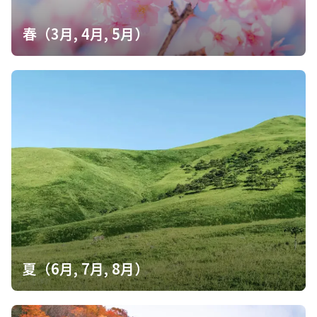
春（3月, 4月, 5月）
夏（6月, 7月, 8月）