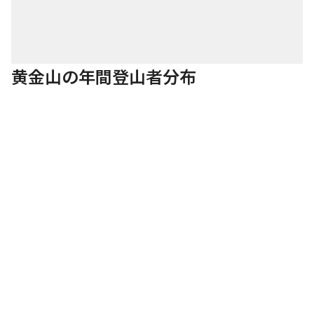
黄金山の年間登山者分布