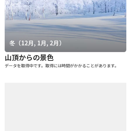
冬（12月, 1月, 2月）
山頂からの景色
データを取得中です。取得には時間がかかることがあります。