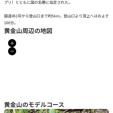
プリ）とともに国の名勝に指定された。

国道451号から登山口まで約5km。登山口より頂上へはおよそ
100分。
黄金山周辺の地図
黄金山のモデルコース