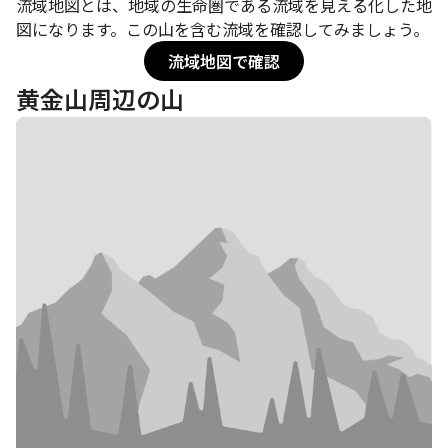
流域地図とは、地域の生命圏である流域を見える化した地
図になります。この山を含む流域を確認してみましょう。
流域地図で確認
黄金山周辺の山