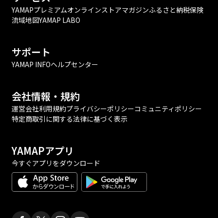
YAMAPプレミアム
オンラインストア
マガジン
ふるさと納税
保険
流域地図
YAMAP LABO
サポート
YAMAP INFO
ヘルプセンター
会社情報・規約
運営会社
利用規約
プライバシーポリシー
コミュニティポリシー
特定商取引に関する法律に基づく表示
YAMAPアプリ
今すぐアプリをダウンロード