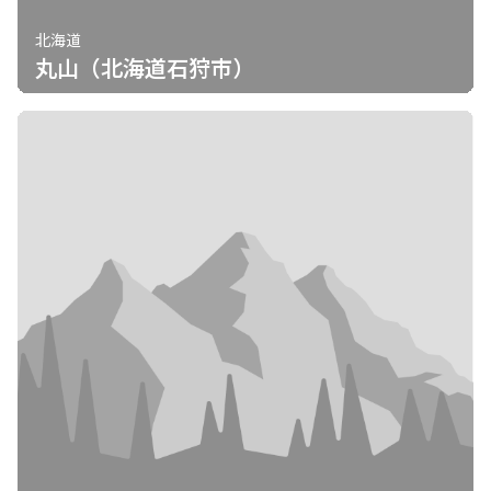
北海道
丸山（北海道石狩市）