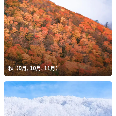
秋（9月, 10月, 11月）