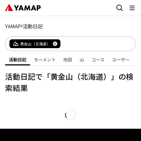
YAMAP
活動日記
黄金山（北海道）
活動日記
モーメント
地図
山
コース
ユーザー
活動日記で「黄金山（北海道）」の検
索結果