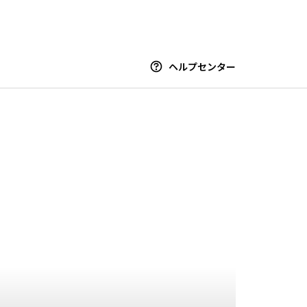
ヘルプセンター