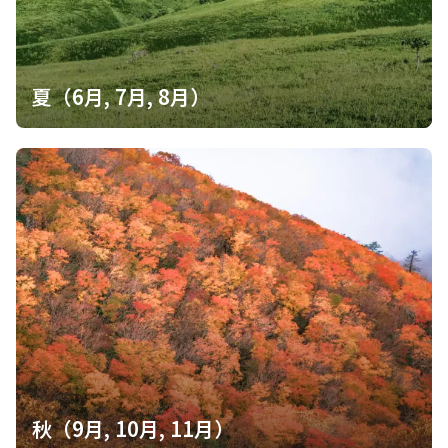
夏（6月, 7月, 8月）
秋（9月, 10月, 11月）