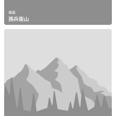
福島
孫兵衛山