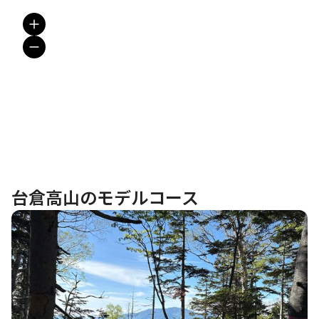
台倉高山のモデルコース