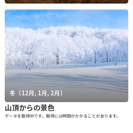
冬（12月, 1月, 2月）
山頂からの景色
データを取得中です。取得には時間がかかることがあります。