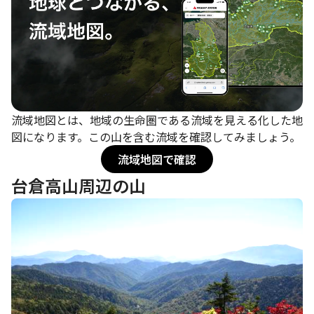
流域地図とは、地域の生命圏である流域を見える化した地
図になります。この山を含む流域を確認してみましょう。
流域地図で確認
台倉高山周辺の山