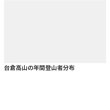
台倉高山の年間登山者分布