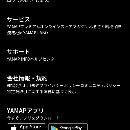
山歩（さんぽ）しよう。
サービス
YAMAPプレミアム
オンラインストア
マガジン
ふるさと納税
保険
流域地図
YAMAP LABO
サポート
YAMAP INFO
ヘルプセンター
会社情報・規約
運営会社
利用規約
プライバシーポリシー
コミュニティポリシー
特定商取引に関する法律に基づく表示
YAMAPアプリ
今すぐアプリをダウンロード