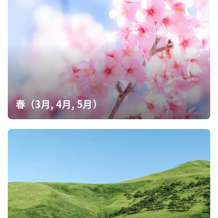
春（3月, 4月, 5月）