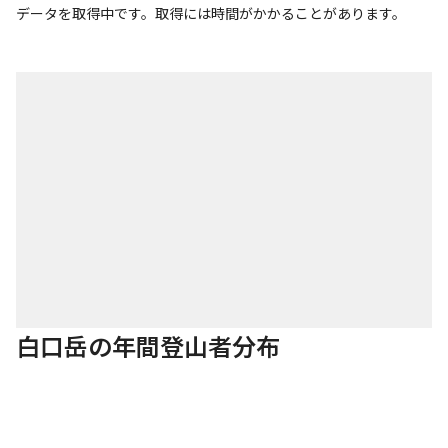
データを取得中です。取得には時間がかかることがあります。
白口岳の年間登山者分布