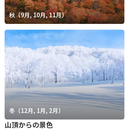
秋（9月, 10月, 11月）
冬（12月, 1月, 2月）
山頂からの景色