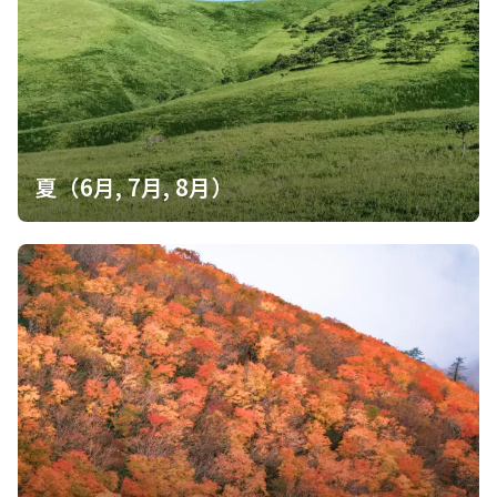
夏（6月, 7月, 8月）