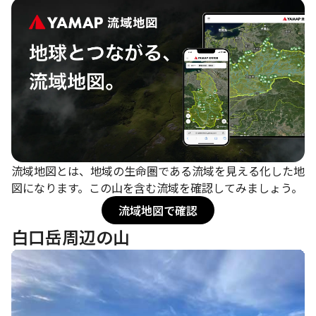
流域地図とは、地域の生命圏である流域を見える化した地
図になります。この山を含む流域を確認してみましょう。
流域地図で確認
白口岳周辺の山