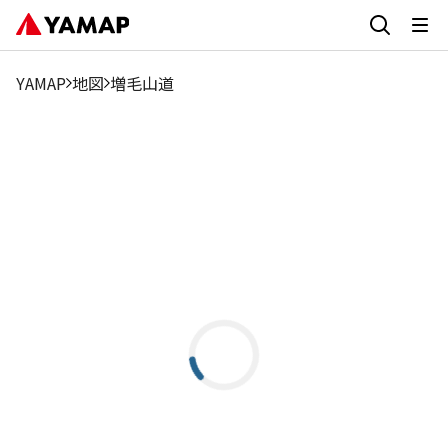
YAMAP
地図
増毛山道