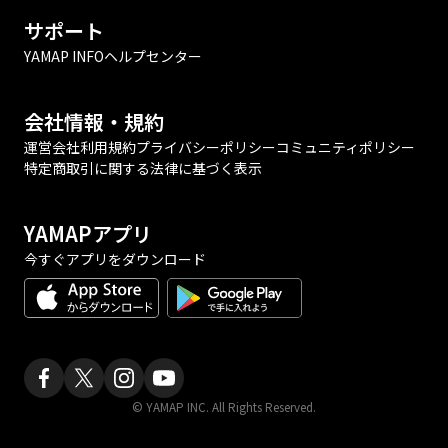
サポート
YAMAP INFO
ヘルプセンター
会社情報・規約
運営会社
利用規約
プライバシーポリシー
コミュニティポリシー
特定商取引に関する法律に基づく表示
YAMAPアプリ
今すぐアプリをダウンロード
© YAMAP INC. All Rights Reserved.