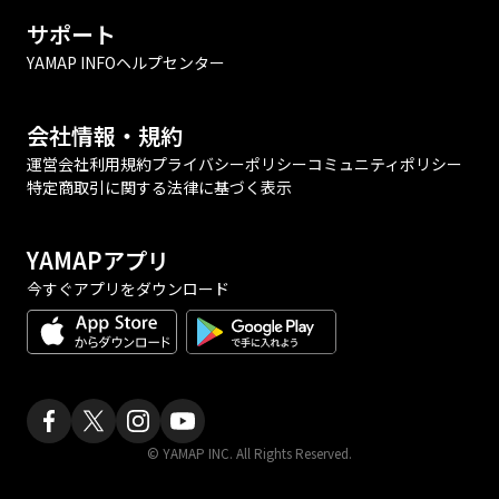
サポート
YAMAP INFO
ヘルプセンター
会社情報・規約
運営会社
利用規約
プライバシーポリシー
コミュニティポリシー
特定商取引に関する法律に基づく表示
YAMAPアプリ
今すぐアプリをダウンロード
© YAMAP INC. All Rights Reserved.