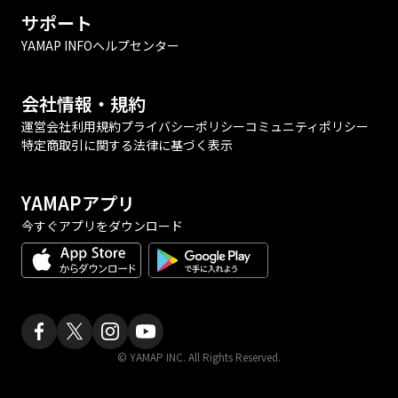
サポート
YAMAP INFO
ヘルプセンター
会社情報・規約
運営会社
利用規約
プライバシーポリシー
コミュニティポリシー
特定商取引に関する法律に基づく表示
YAMAPアプリ
今すぐアプリをダウンロード
© YAMAP INC. All Rights Reserved.