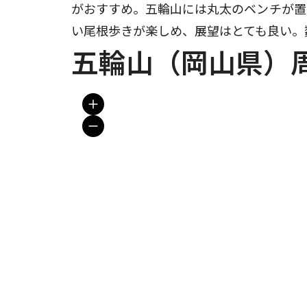
がおすすめ。五輪山には丸太のベンチが置
い尾根歩きが楽しめ、展望はとても良い。
五輪山（岡山県）