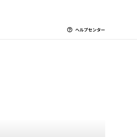
ヘルプセンター