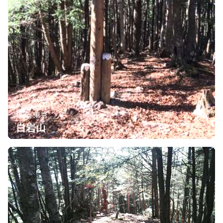
埼玉, 東京
白岩山