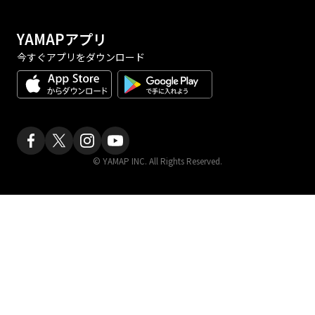
YAMAPアプリ
今すぐアプリをダウンロード
© YAMAP INC. All Rights Reserved.