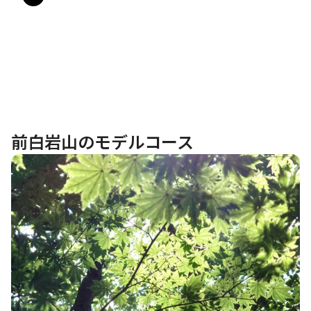
前白岩山のモデルコース