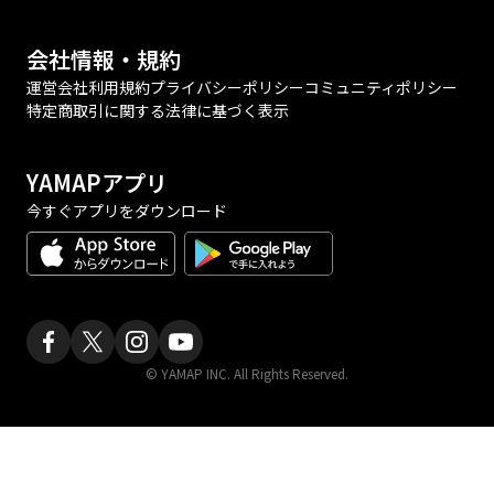
会社情報・規約
運営会社
利用規約
プライバシーポリシー
コミュニティポリシー
特定商取引に関する法律に基づく表示
YAMAPアプリ
今すぐアプリをダウンロード
© YAMAP INC. All Rights Reserved.