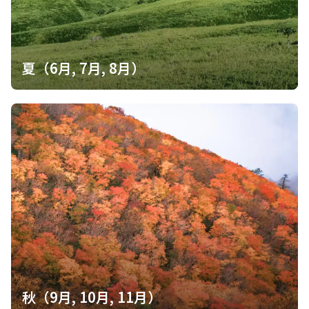
夏（6月, 7月, 8月）
秋（9月, 10月, 11月）