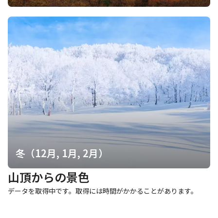
冬（12月, 1月, 2月）
山頂からの景色
データを取得中です。取得には時間がかかることがあります。