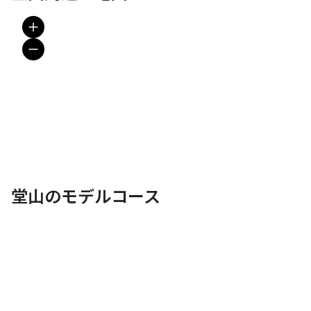
堂山のモデルコース