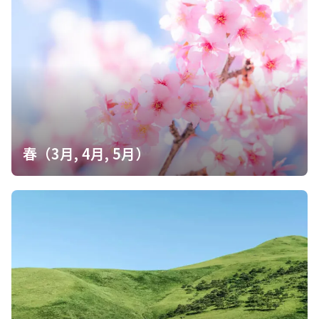
春（3月, 4月, 5月）