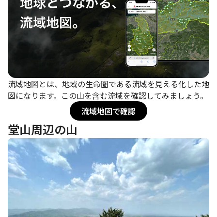
流域地図とは、地域の生命圏である流域を見える化した地
図になります。この山を含む流域を確認してみましょう。
流域地図で確認
堂山周辺の山