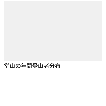
堂山の年間登山者分布