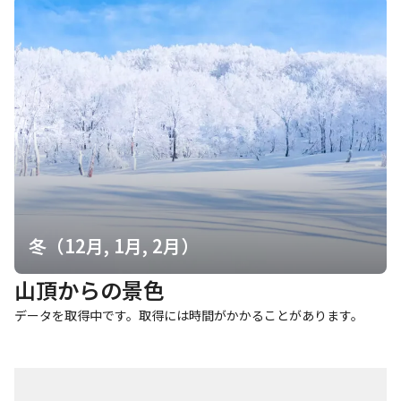
冬（12月, 1月, 2月）
山頂からの景色
データを取得中です。取得には時間がかかることがあります。