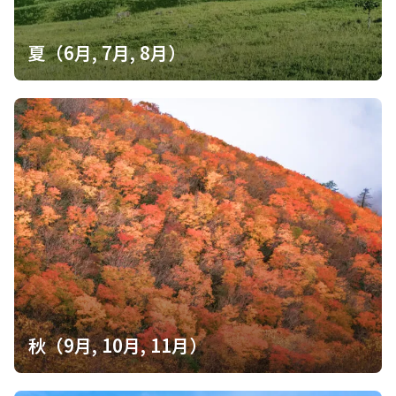
夏（6月, 7月, 8月）
秋（9月, 10月, 11月）