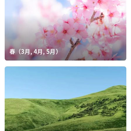
春（3月, 4月, 5月）