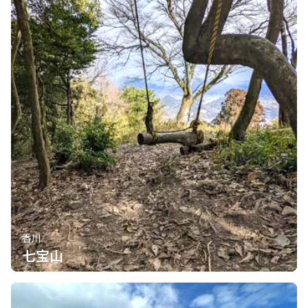
香川
七宝山