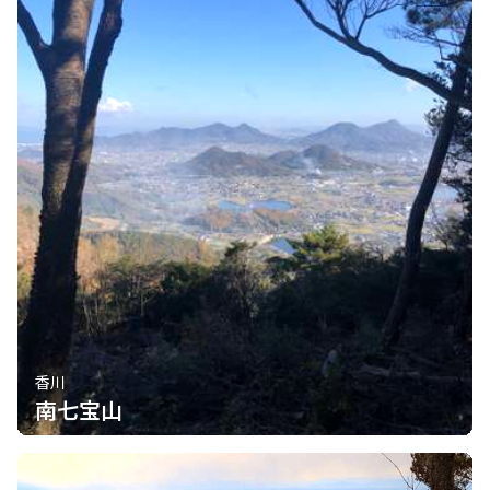
香川
南七宝山