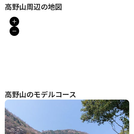
高野山周辺の地図
高野山のモデルコース