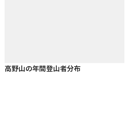
高野山の年間登山者分布