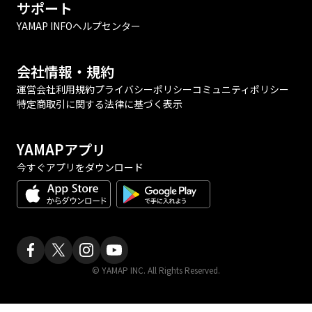
サポート
YAMAP INFO
ヘルプセンター
会社情報・規約
運営会社
利用規約
プライバシーポリシー
コミュニティポリシー
特定商取引に関する法律に基づく表示
YAMAPアプリ
今すぐアプリをダウンロード
© YAMAP INC. All Rights Reserved.