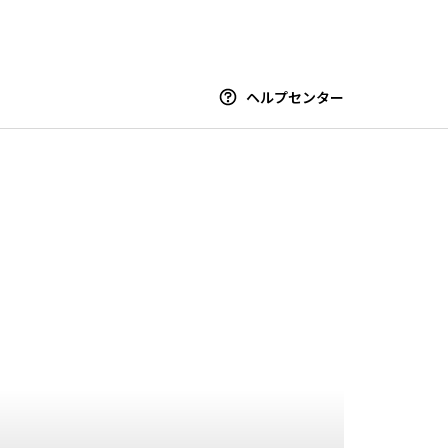
ヘルプセンター