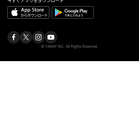
今すぐアプリをダウンロード
© YAMAP INC. All Rights Reserved.