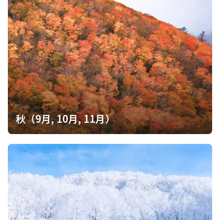
秋（9月, 10月, 11月）