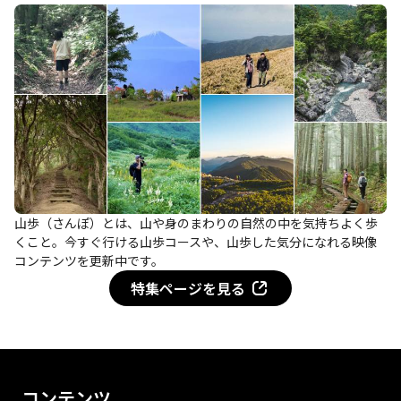
山歩（さんぽ）とは、山や身のまわりの自然の中を気持ちよく歩
くこと。今すぐ行ける山歩コースや、山歩した気分になれる映像
コンテンツを更新中です。
特集ページを見る
コンテンツ