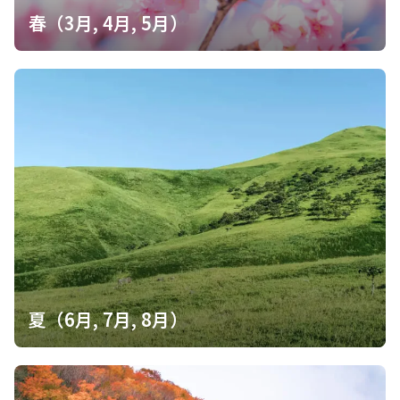
春（3月, 4月, 5月）
夏（6月, 7月, 8月）