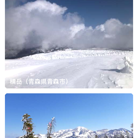
青森
横岳（青森県青森市）