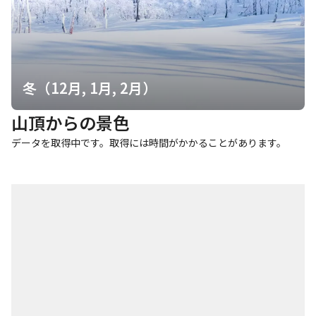
冬（12月, 1月, 2月）
山頂からの景色
データを取得中です。取得には時間がかかることがあります。