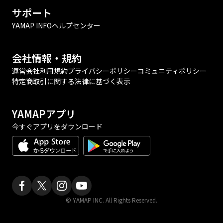
サポート
YAMAP INFO
ヘルプセンター
会社情報・規約
運営会社
利用規約
プライバシーポリシー
コミュニティポリシー
特定商取引に関する法律に基づく表示
YAMAPアプリ
今すぐアプリをダウンロード
© YAMAP INC. All Rights Reserved.