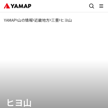
YAMAP
山の情報
近畿地方
三重
ヒヨ山
ヒヨ山