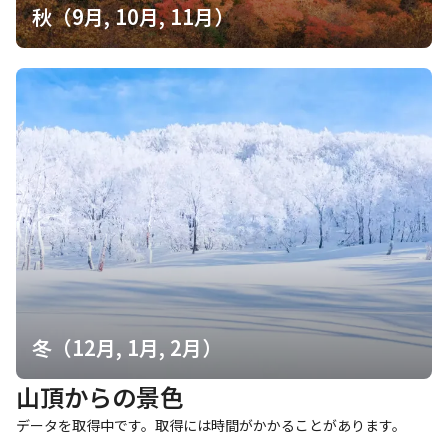
秋（9月, 10月, 11月）
冬（12月, 1月, 2月）
山頂からの景色
データを取得中です。取得には時間がかかることがあります。