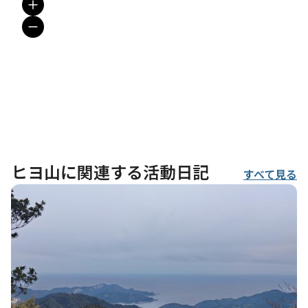
ヒヨ山に関連する活動日記
すべて見る