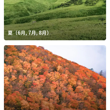
夏（6月, 7月, 8月）