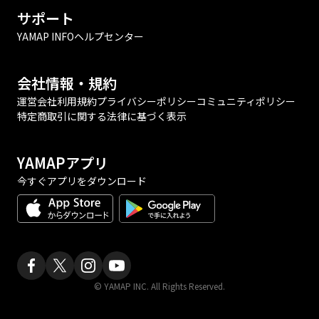
サポート
YAMAP INFO
ヘルプセンター
会社情報・規約
運営会社
利用規約
プライバシーポリシー
コミュニティポリシー
特定商取引に関する法律に基づく表示
YAMAPアプリ
今すぐアプリをダウンロード
© YAMAP INC. All Rights Reserved.