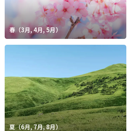
春（3月, 4月, 5月）
夏（6月, 7月, 8月）