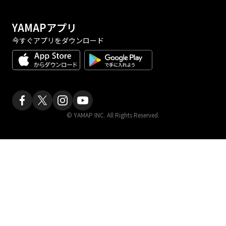
YAMAPアプリ
今すぐアプリをダウンロード
© YAMAP INC. All Rights Reserved.