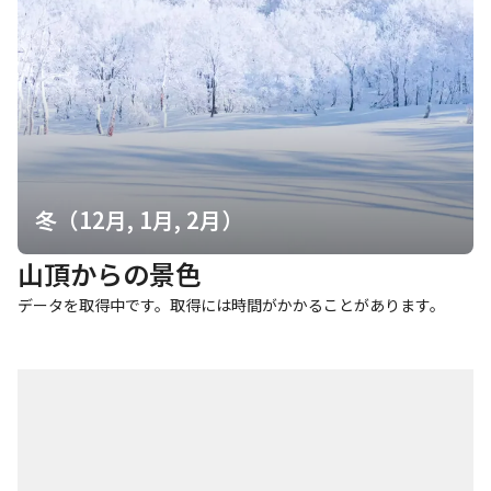
冬（12月, 1月, 2月）
山頂からの景色
データを取得中です。取得には時間がかかることがあります。