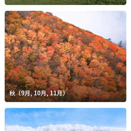
秋（9月, 10月, 11月）