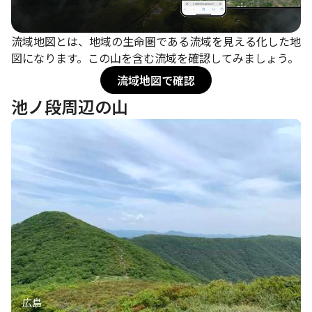
流域地図とは、地域の生命圏である流域を見える化した地
図になります。この山を含む流域を確認してみましょう。
流域地図で確認
池ノ段周辺の山
広島