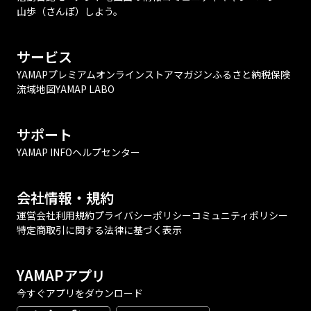
山歩（さんぽ）しよう。
サービス
YAMAPプレミアム
オンラインストア
マガジン
ふるさと納税
保険
流域地図
YAMAP LABO
サポート
YAMAP INFO
ヘルプセンター
会社情報・規約
運営会社
利用規約
プライバシーポリシー
コミュニティポリシー
特定商取引に関する法律に基づく表示
YAMAPアプリ
今すぐアプリをダウンロード