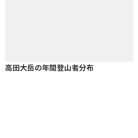
高田大岳の年間登山者分布