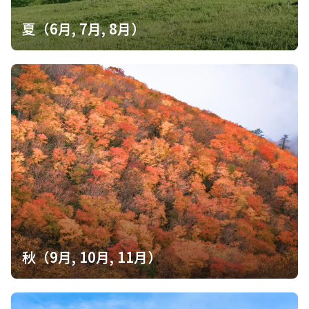
夏（6月, 7月, 8月）
秋（9月, 10月, 11月）