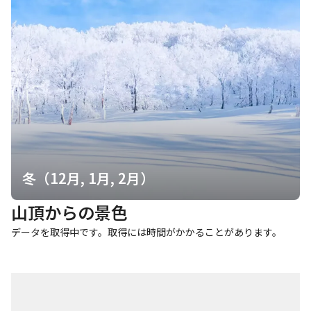
冬（12月, 1月, 2月）
山頂からの景色
データを取得中です。取得には時間がかかることがあります。