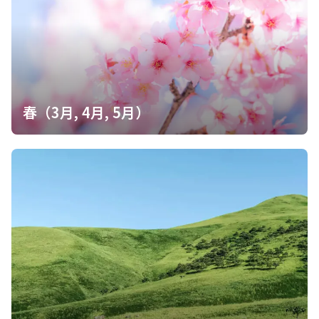
春（3月, 4月, 5月）