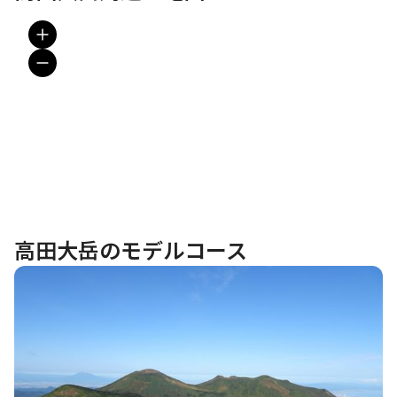
高田大岳のモデルコース