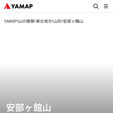
YAMAP
山の情報
東北地方
山形
安部ヶ館山
安部ヶ館山