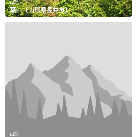
山形
葉山（山形県長井市）
山形