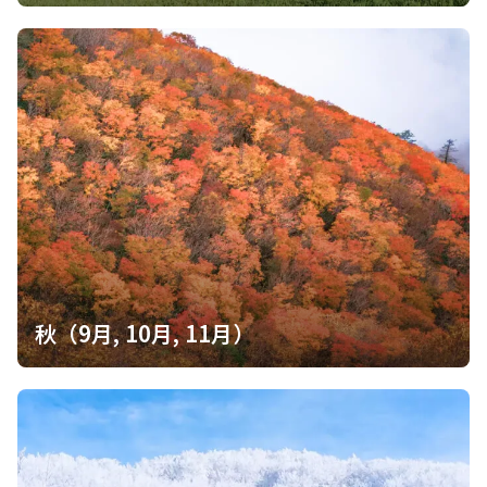
秋（9月, 10月, 11月）