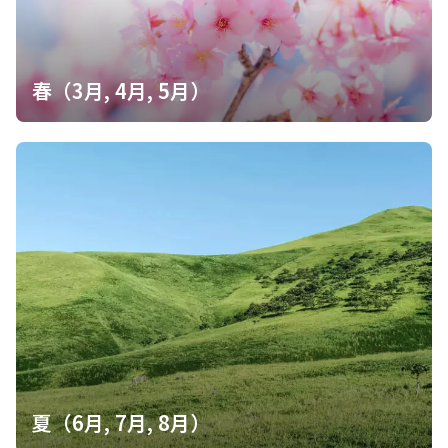
春（3月, 4月, 5月）
夏（6月, 7月, 8月）