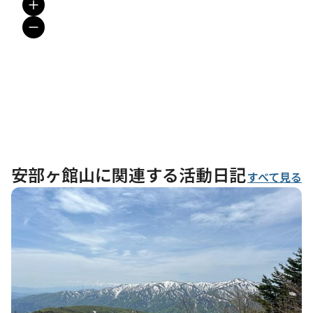
安部ヶ館山に関連する活動日記
すべて見る