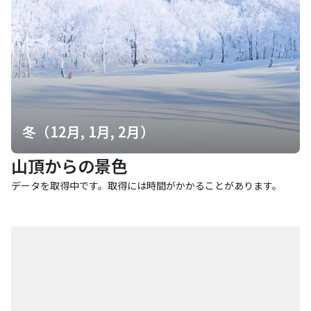
冬（12月, 1月, 2月）
山頂からの景色
データを取得中です。取得には時間がかかることがあります。