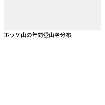
ホッケ山の年間登山者分布