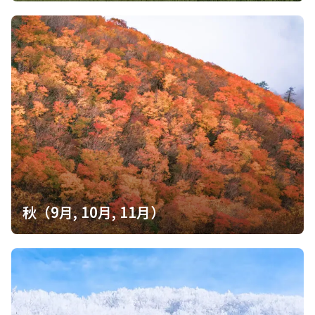
秋（9月, 10月, 11月）