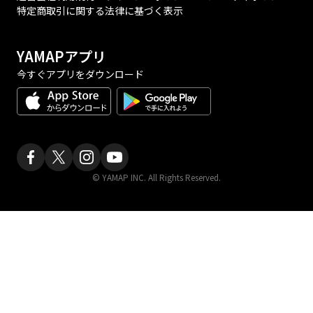
特定商取引に関する法律に基づく表示
YAMAPアプリ
今すぐアプリをダウンロード
© YAMAP INC. All Rights Reserved.