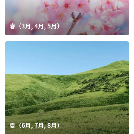
春（3月, 4月, 5月）
夏（6月, 7月, 8月）