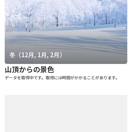
冬（12月, 1月, 2月）
山頂からの景色
データを取得中です。取得には時間がかかることがあります。