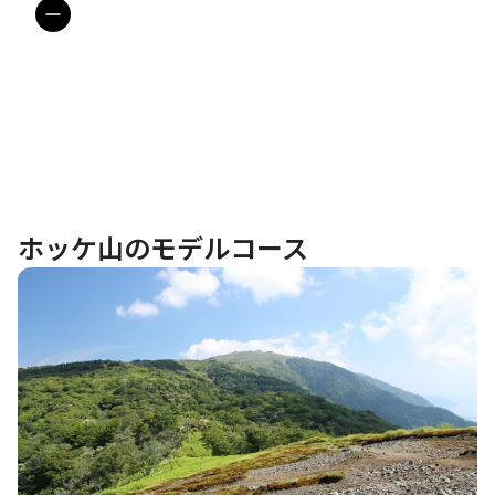
ホッケ山のモデルコース